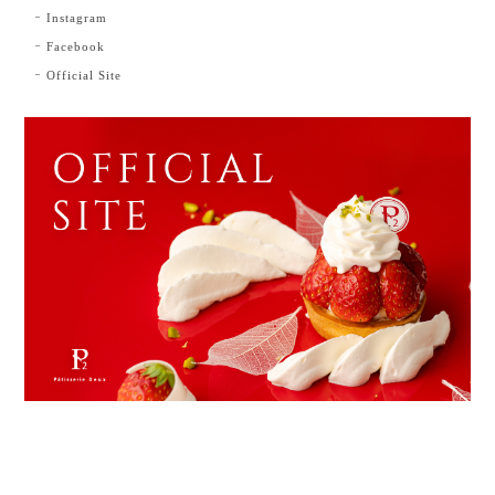
Instagram
Facebook
Official Site