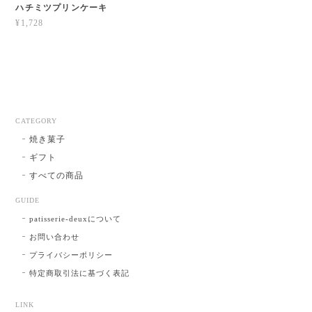
ハチミツプリンケーキ
¥1,728
CATEGORY
焼き菓子
ギフト
すべての商品
GUIDE
patisserie-deuxについて
お問い合わせ
プライバシーポリシー
特定商取引法に基づく表記
LINK