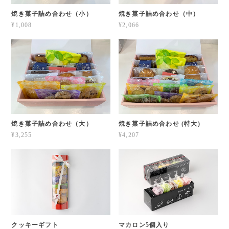
焼き菓子詰め合わせ（小）
焼き菓子詰め合わせ（中）
¥1,008
¥2,066
焼き菓子詰め合わせ（大）
焼き菓子詰め合わせ (特大)
¥3,255
¥4,207
クッキーギフト
マカロン5個入り