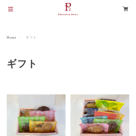
Home
ギフト
ギフト