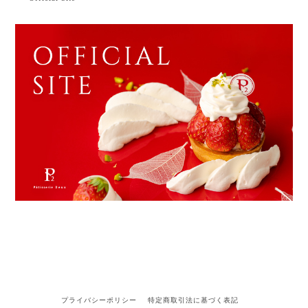
プライバシーポリシー
特定商取引法に基づく表記