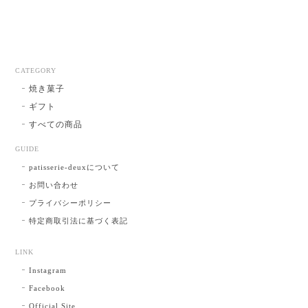
CATEGORY
焼き菓子
ギフト
すべての商品
GUIDE
patisserie-deuxについて
お問い合わせ
プライバシーポリシー
特定商取引法に基づく表記
LINK
Instagram
Facebook
Official Site