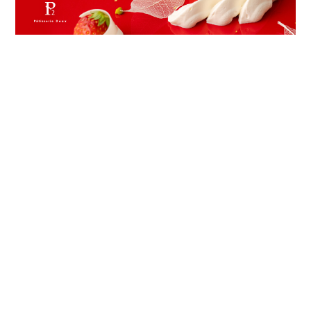
プライバシーポリシー
特定商取引法に基づく表記
©patisserie-deux