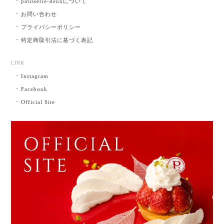
patisserie-deuxについて
お問い合わせ
プライバシーポリシー
特定商取引法に基づく表記
LINK
Instagram
Facebook
Official Site