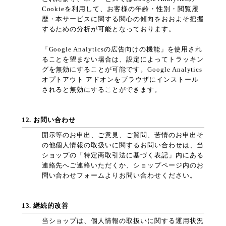
Cookieを利用して、お客様の年齢・性別・閲覧履
歴・本サービスに関する関心の傾向をおおよそ把握
するための分析が可能となっております。
「Google Analyticsの広告向けの機能」を使用され
ることを望まない場合は、設定によってトラッキン
グを無効にすることが可能です。Google Analytics
オプトアウト アドオンをブラウザにインストール
されると無効にすることができます。
12. お問い合わせ
開示等のお申出、ご意見、ご質問、苦情のお申出そ
の他個人情報の取扱いに関するお問い合わせは、当
ショップの「特定商取引法に基づく表記」内にある
連絡先へご連絡いただくか、ショップページ内のお
問い合わせフォームよりお問い合わせください。
13. 継続的改善
当ショップは、個人情報の取扱いに関する運用状況