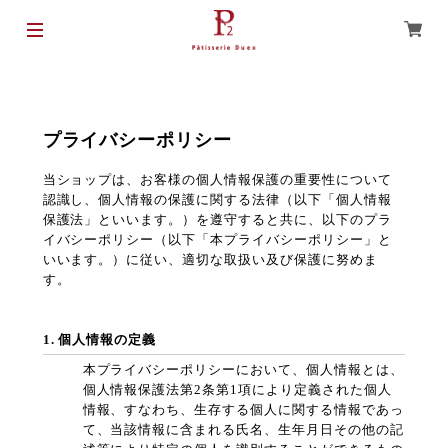
プライバシーポリシー
当ショップは、お客様の個人情報保護の重要性について
認識し、個人情報の保護に関する法律（以下「個人情報
保護法」といいます。）を遵守すると共に、以下のプラ
イバシーポリシー（以下「本プライバシーポリシー」と
いいます。）に従い、適切な取扱い及び保護に努めま
す。
1. 個人情報の定義
本プライバシーポリシーにおいて、個人情報とは、
個人情報保護法第2条第1項により定義された個人
情報、すなわち、生存する個人に関する情報であっ
て、当該情報に含まれる氏名、生年月日その他の記