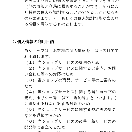
述等により特定の個人を識別することができるもの
（他の情報と容易に照合することができ、それによ
り特定の個人を識別することができることとなるも
のを含みます。）、もしくは個人識別符号が含まれ
る情報を意味するものとします。
2. 個人情報の利用目的
当ショップは、お客様の個人情報を、以下の目的で
利用致します。
（１） 当ショップサービスの提供のため
（２） 当ショップサービスに関するご案内、お問
い合わせ等への対応のため
（３） 当ショップの商品、サービス等のご案内の
ため
（４） 当ショップサービスに関する当ショップの
規約、ポリシー等（以下「規約等」といいます。）
に違反する行為に対する対応のため
（５） 当ショップサービスに関する規約等の変更
などを通知するため
（６） 当ショップサービスの改善、新サービスの
開発等に役立てるため