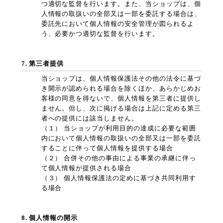
つ適切な監督を行います。また、当ショップは、個
人情報の取扱いの全部又は一部を委託する場合は、
委託先において個人情報の安全管理が図られるよ
う、必要かつ適切な監督を行います。
7. 第三者提供
当ショップは、個人情報保護法その他の法令に基づ
き開示が認められる場合を除くほか、あらかじめお
客様の同意を得ないで、個人情報を第三者に提供し
ません。但し、次に掲げる場合は上記に定める第三
者への提供には該当しません。
（１） 当ショップが利用目的の達成に必要な範囲
内において個人情報の取扱いの全部又は一部を委託
することに伴って個人情報を提供する場合
（２） 合併その他の事由による事業の承継に伴っ
て個人情報が提供される場合
（３） 個人情報保護法の定めに基づき共同利用す
る場合
8. 個人情報の開示