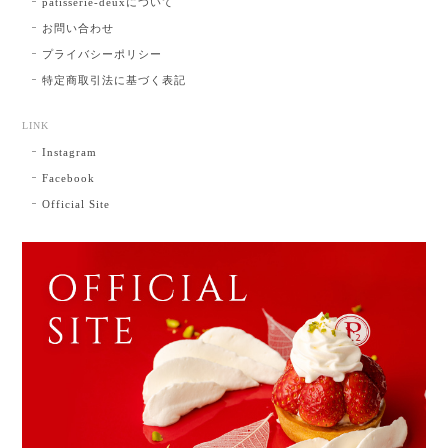
patisserie-deuxについて
お問い合わせ
プライバシーポリシー
特定商取引法に基づく表記
LINK
Instagram
Facebook
Official Site