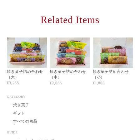
Related Items
焼き菓子詰め合わせ
焼き菓子詰め合わせ
焼き菓子詰め合わせ
（大）
（中）
（小）
¥3,255
¥2,066
¥1,008
CATEGORY
焼き菓子
ギフト
すべての商品
GUIDE