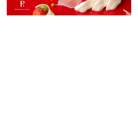
プライバシーポリシー
特定商取引法に基づく表記
©patisserie-deux