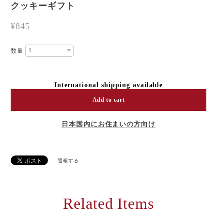
クッキーギフト
¥845
数量
International shipping available
Add to cart
日本国内にお住まいの方向け
通報する
Related Items