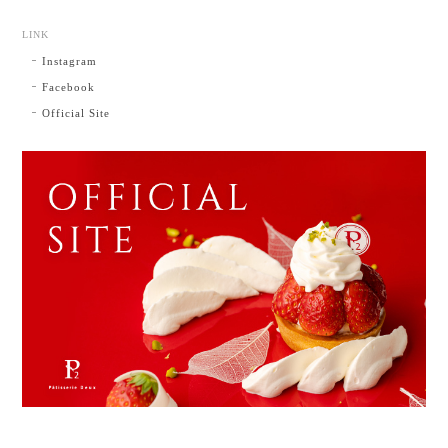
LINK
Instagram
Facebook
Official Site